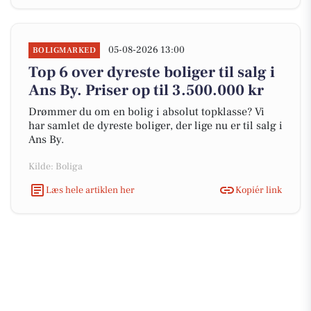
05-08-2026 13:00
BOLIGMARKED
Top 6 over dyreste boliger til salg i
Ans By. Priser op til 3.500.000 kr
Drømmer du om en bolig i absolut topklasse? Vi
har samlet de dyreste boliger, der lige nu er til salg i
Ans By.
Kilde: Boliga
Læs hele artiklen her
Kopiér link