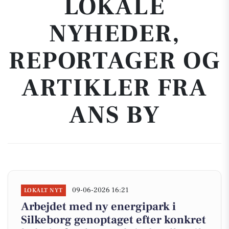
LOKALE
NYHEDER,
REPORTAGER OG
ARTIKLER FRA
ANS BY
09-06-2026 16:21
LOKALT NYT
Arbejdet med ny energipark i
Silkeborg genoptaget efter konkret