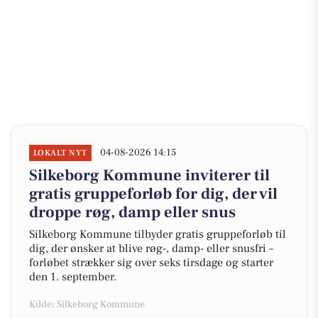
04-08-2026 14:15
LOKALT NYT
Silkeborg Kommune inviterer til
gratis gruppeforløb for dig, der vil
droppe røg, damp eller snus
Silkeborg Kommune tilbyder gratis gruppeforløb til
dig, der ønsker at blive røg-, damp- eller snusfri –
forløbet strækker sig over seks tirsdage og starter
den 1. september.
Kilde: Silkeborg Kommune