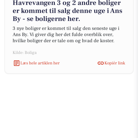
Havrevangen 3 og 2 andre boliger
er kommet til salg denne uge i Ans
By - se boligerne her.
3 nye boliger er kommet til salg den seneste uge i
Ans By. Vi giver dig her det fulde overblik over,
hvilke boliger der er tale om og hvad de koster.
Kilde: Boliga
Læs hele artiklen her
Kopiér link