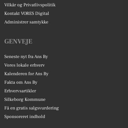
Vilkår og Privatlivspolitik
Kontakt VORES Digital
Administrer samtykke
GENVEJE
Seneste nyt fra Ans By
Vores lokale erhverv
Kalenderen for Ans By
Fakta om Ans By
Erhvervsartikler
Silkeborg Kommune
Få en gratis salgsvurdering
Sponsoreret indhold