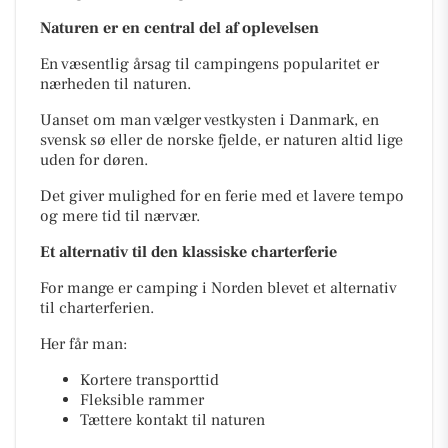
Naturen er en central del af oplevelsen
En væsentlig årsag til campingens popularitet er
nærheden til naturen.
Uanset om man vælger vestkysten i Danmark, en
svensk sø eller de norske fjelde, er naturen altid lige
uden for døren.
Det giver mulighed for en ferie med et lavere tempo
og mere tid til nærvær.
Et alternativ til den klassiske charterferie
For mange er camping i Norden blevet et alternativ
til charterferien.
Her får man:
Kortere transporttid
Fleksible rammer
Tættere kontakt til naturen