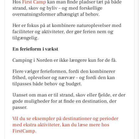
Hos
First Camp
kan man finde pladser tæt på både
strand, skov og byliv – og med forskellige
overnatningsformer afhængigt af behov.
Her er fokus på at kombinere naturoplevelser med
faciliteter og aktiviteter, der gør ferien nem og
tilgængelig.
En ferieform i vækst
Camping i Norden er ikke længere kun for de få.
Flere vælger ferieformen, fordi den kombinerer
frihed, oplevelser og nærvær – og fordi den kan
tilpasses både behov og budget.
Uanset om man er til strand, skov eller fjelde, er der
gode muligheder for at finde en destination, der
passer.
Vil du se eksempler på destinationer og perioder
med ekstra aktiviteter, kan du læse mere hos
FirstCamp.