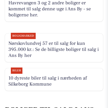
Havrevangen 3 og 2 andre boliger er
kommet til salg denne uge i Ans By - se
boligerne her.
BOLIGMARKED
Nørskovlundvej 57 er til salg for kun
395.000 kr.: Se de billigste boliger til salg i
Ans By her
BILER
10 dyreste biler til salg i nærheden af
Silkeborg Kommune