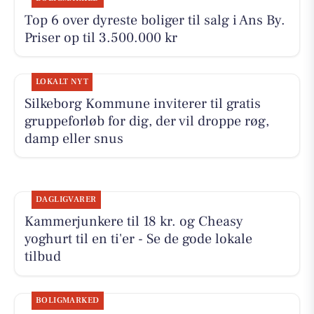
Top 6 over dyreste boliger til salg i Ans By.
Priser op til 3.500.000 kr
LOKALT NYT
Silkeborg Kommune inviterer til gratis
gruppeforløb for dig, der vil droppe røg,
damp eller snus
DAGLIGVARER
Kammerjunkere til 18 kr. og Cheasy
yoghurt til en ti'er - Se de gode lokale
tilbud
BOLIGMARKED