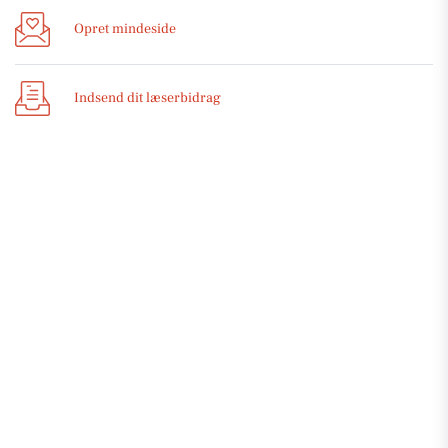
Opret mindeside
Indsend dit læserbidrag