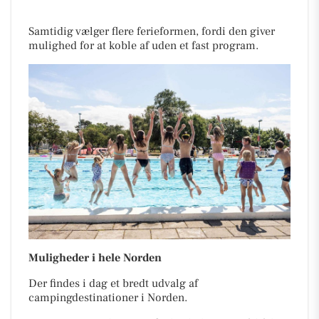
Samtidig vælger flere ferieformen, fordi den giver
mulighed for at koble af uden et fast program.
Muligheder i hele Norden
Der findes i dag et bredt udvalg af
campingdestinationer i Norden.