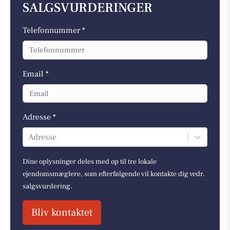
SALGSVURDERINGER
Telefonnummer *
Email *
Adresse *
Adresse
Dine oplysninger deles med op til tre lokale
ejendomsmæglere, som efterfølgende vil kontakte dig vedr.
salgsvurdering.
Bliv kontaktet