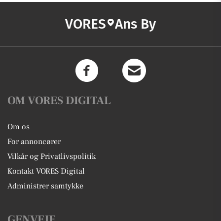
VORES
Ans By
OM VORES DIGITAL
Om os
For annoncører
Vilkår og Privatlivspolitik
Kontakt VORES Digital
Administrer samtykke
GENVEJE