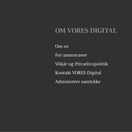
OM VORES DIGITAL
Om os
For annoncører
Vilkår og Privatlivspolitik
Kontakt VORES Digital
Administrer samtykke