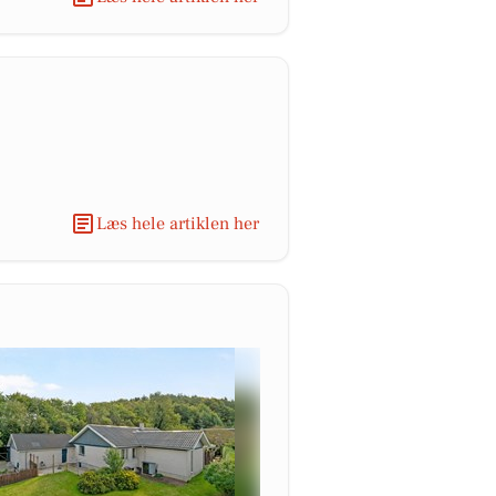
Læs hele artiklen her