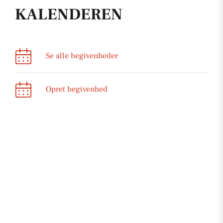
KALENDEREN
Se alle begivenheder
Opret begivenhed