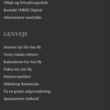
Vilkår og Privatlivspolitik
Kontakt VORES Digital
Administrer samtykke
GENVEJE
Seneste nyt fra Ans By
Vores lokale erhverv
Kalenderen for Ans By
Fakta om Ans By
Erhvervsartikler
Silkeborg Kommune
Få en gratis salgsvurdering
Sponsoreret indhold