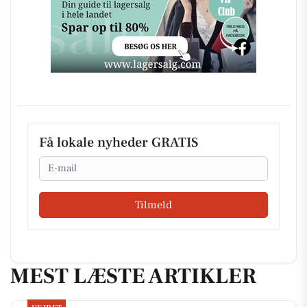
Få lokale nyheder GRATIS
Email
Tilmeld
MEST LÆSTE ARTIKLER