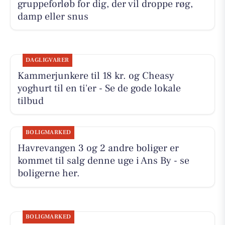
gruppeforløb for dig, der vil droppe røg,
damp eller snus
DAGLIGVARER
Kammerjunkere til 18 kr. og Cheasy
yoghurt til en ti'er - Se de gode lokale
tilbud
BOLIGMARKED
Havrevangen 3 og 2 andre boliger er
kommet til salg denne uge i Ans By - se
boligerne her.
BOLIGMARKED