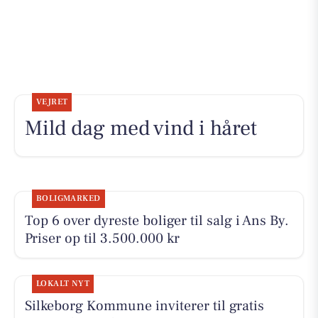
VEJRET
Mild dag med vind i håret
BOLIGMARKED
Top 6 over dyreste boliger til salg i Ans By.
Priser op til 3.500.000 kr
LOKALT NYT
Silkeborg Kommune inviterer til gratis