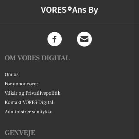
VORES
Ans By
OM VORES DIGITAL
Om os
For annoncører
Vilkår og Privatlivspolitik
Kontakt VORES Digital
Administrer samtykke
GENVEJE