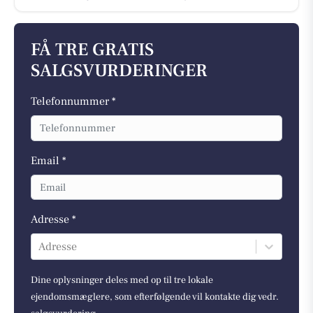
FÅ TRE GRATIS
SALGSVURDERINGER
Telefonnummer *
Email *
Adresse *
Adresse
Dine oplysninger deles med op til tre lokale
ejendomsmæglere, som efterfølgende vil kontakte dig vedr.