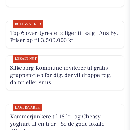
BOLIGMARKED
Top 6 over dyreste boliger til salg i Ans By.
Priser op til 3.500.000 kr
LOKALT NYT
Silkeborg Kommune inviterer til gratis
gruppeforløb for dig, der vil droppe røg,
damp eller snus
DAGLIGVARER
Kammerjunkere til 18 kr. og Cheasy
yoghurt til en ti'er - Se de gode lokale