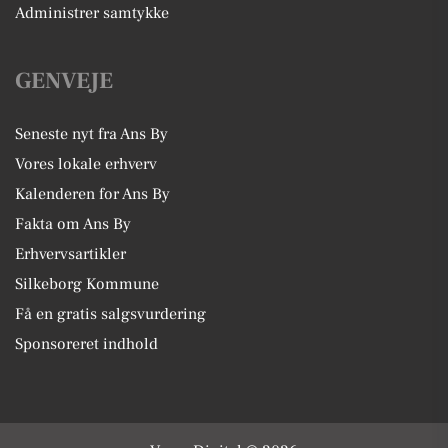
Administrer samtykke
GENVEJE
Seneste nyt fra Ans By
Vores lokale erhverv
Kalenderen for Ans By
Fakta om Ans By
Erhvervsartikler
Silkeborg Kommune
Få en gratis salgsvurdering
Sponsoreret indhold