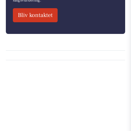
salgsvurdering.
Bliv kontaktet