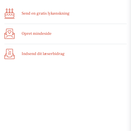
Send en gratis lykønskning
Opret mindeside
Indsend dit læserbidrag