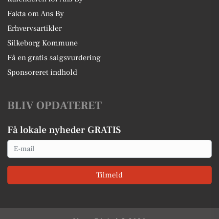
Fakta om Ans By
Erhvervsartikler
Silkeborg Kommune
Få en gratis salgsvurdering
Sponsoreret indhold
BLIV OPDATERET
Få lokale nyheder GRATIS
Email
Tilmeld