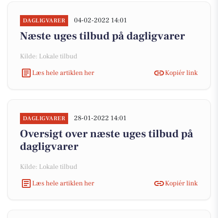
04-02-2022 14:01
DAGLIGVARER
Næste uges tilbud på dagligvarer
Kilde: Lokale tilbud
Læs hele artiklen her
Kopiér link
28-01-2022 14:01
DAGLIGVARER
Oversigt over næste uges tilbud på
dagligvarer
Kilde: Lokale tilbud
Læs hele artiklen her
Kopiér link