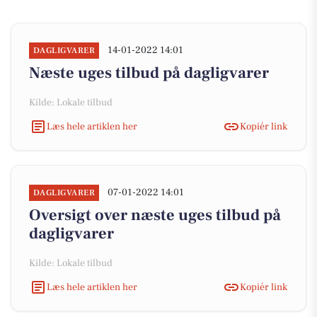
14-01-2022 14:01
DAGLIGVARER
Næste uges tilbud på dagligvarer
Kilde: Lokale tilbud
Læs hele artiklen her
Kopiér link
07-01-2022 14:01
DAGLIGVARER
Oversigt over næste uges tilbud på
dagligvarer
Kilde: Lokale tilbud
Læs hele artiklen her
Kopiér link