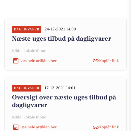
24-12-2021 14:00
DAGLIGVARER
Næste uges tilbud på dagligvarer
Kilde: Lokale tilbud
Læs hele artiklen her
Kopiér link
17-12-2021 14:01
DAGLIGVARER
Oversigt over næste uges tilbud på
dagligvarer
Kilde: Lokale tilbud
Læs hele artiklen her
Kopiér link