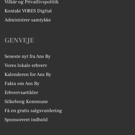
Vilkår og Privatlivspolitik
Kontakt VORES Digital
Administrer samtykke
GENVEJE
Seneste nyt fra Ans By
Vores lokale erhverv
Kalenderen for Ans By
Fakta om Ans By
Erhvervsartikler
Silkeborg Kommune
Få en gratis salgsvurdering
Sponsoreret indhold