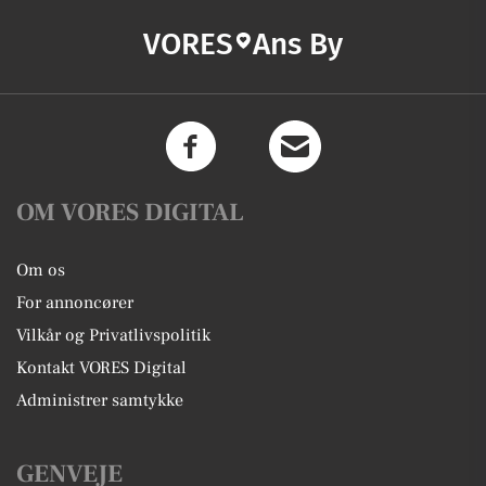
VORES
Ans By
OM VORES DIGITAL
Om os
For annoncører
Vilkår og Privatlivspolitik
Kontakt VORES Digital
Administrer samtykke
GENVEJE