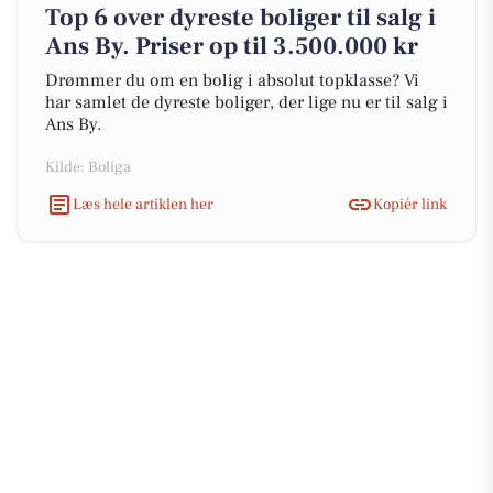
Top 6 over dyreste boliger til salg i
Ans By. Priser op til 3.500.000 kr
Drømmer du om en bolig i absolut topklasse? Vi
har samlet de dyreste boliger, der lige nu er til salg i
Ans By.
Kilde: Boliga
Læs hele artiklen her
Kopiér link