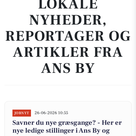
LOKALE
NYHEDER,
REPORTAGER OG
ARTIKLER FRA
ANS BY
26-06-2026 10:55
JOBNYT
Savner du nye græsgange? - Her er
nye ledige stillinger i Ans By og