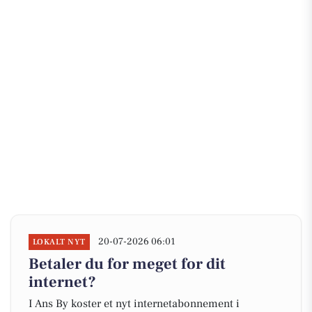
20-07-2026 06:01
LOKALT NYT
Betaler du for meget for dit
internet?
I Ans By koster et nyt internetabonnement i