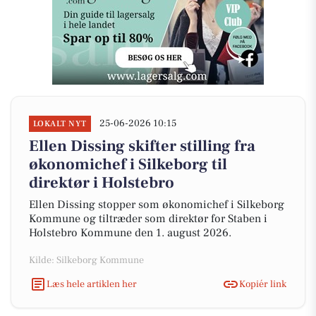
25-06-2026 10:15
LOKALT NYT
Ellen Dissing skifter stilling fra
økonomichef i Silkeborg til
direktør i Holstebro
Ellen Dissing stopper som økonomichef i Silkeborg
Kommune og tiltræder som direktør for Staben i
Holstebro Kommune den 1. august 2026.
Kilde: Silkeborg Kommune
Læs hele artiklen her
Kopiér link