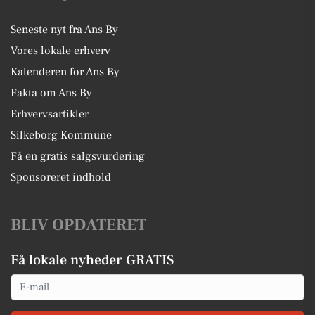
Seneste nyt fra Ans By
Vores lokale erhverv
Kalenderen for Ans By
Fakta om Ans By
Erhvervsartikler
Silkeborg Kommune
Få en gratis salgsvurdering
Sponsoreret indhold
BLIV OPDATERET
Få lokale nyheder GRATIS
Email