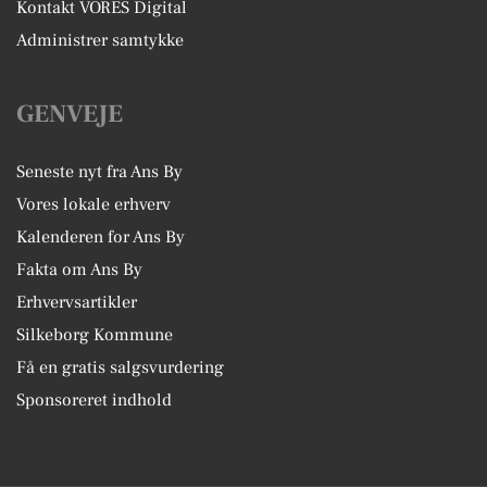
Kontakt VORES Digital
Administrer samtykke
GENVEJE
Seneste nyt fra Ans By
Vores lokale erhverv
Kalenderen for Ans By
Fakta om Ans By
Erhvervsartikler
Silkeborg Kommune
Få en gratis salgsvurdering
Sponsoreret indhold