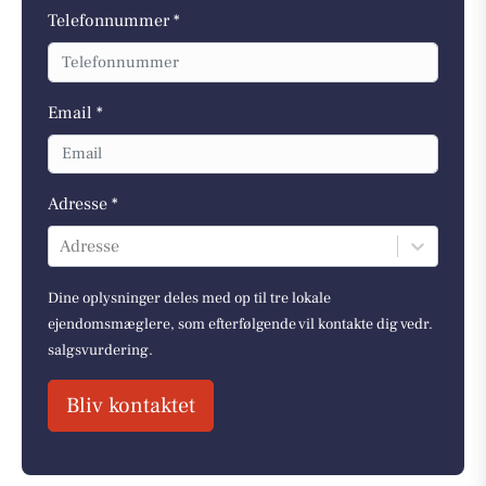
Telefonnummer *
Email *
Adresse *
Adresse
Dine oplysninger deles med op til tre lokale
ejendomsmæglere, som efterfølgende vil kontakte dig vedr.
salgsvurdering.
Bliv kontaktet