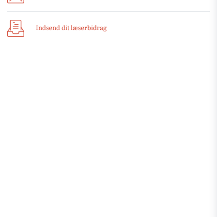
Indsend dit læserbidrag