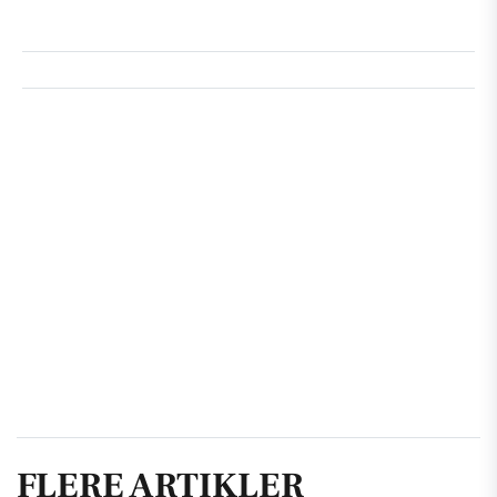
FLERE ARTIKLER