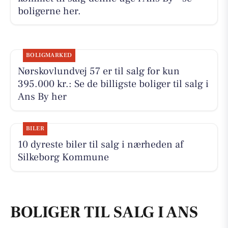
boligerne her.
BOLIGMARKED
Nørskovlundvej 57 er til salg for kun
395.000 kr.: Se de billigste boliger til salg i
Ans By her
BILER
10 dyreste biler til salg i nærheden af
Silkeborg Kommune
BOLIGER TIL SALG I ANS