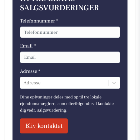
SALGSVURDERINGER
Telefonnummer *
Email *
Adresse *
Adresse
Dine oplysninger deles med op til tre lokale
ejendomsmæglere, som efterfølgende vil kontakte
dig vedr. salgsvurdering.
Bliv kontaktet