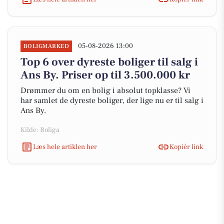
05-08-2026 13:00
BOLIGMARKED
Top 6 over dyreste boliger til salg i
Ans By. Priser op til 3.500.000 kr
Drømmer du om en bolig i absolut topklasse? Vi
har samlet de dyreste boliger, der lige nu er til salg i
Ans By.
Kilde: Boliga
Læs hele artiklen her
Kopiér link