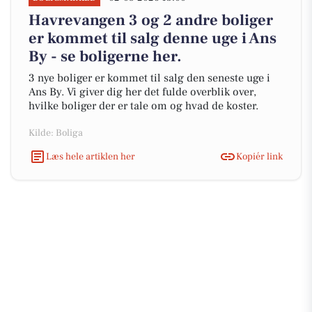
Havrevangen 3 og 2 andre boliger
er kommet til salg denne uge i Ans
By - se boligerne her.
3 nye boliger er kommet til salg den seneste uge i
Ans By. Vi giver dig her det fulde overblik over,
hvilke boliger der er tale om og hvad de koster.
Kilde: Boliga
Læs hele artiklen her
Kopiér link