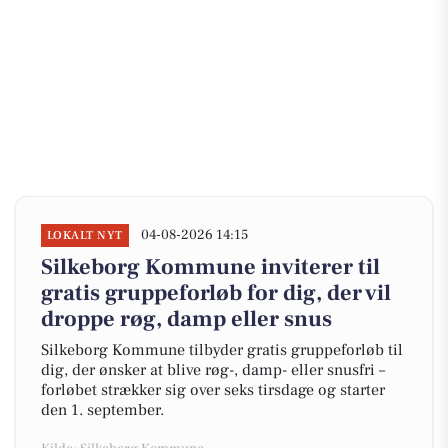
04-08-2026 14:15
LOKALT NYT
Silkeborg Kommune inviterer til
gratis gruppeforløb for dig, der vil
droppe røg, damp eller snus
Silkeborg Kommune tilbyder gratis gruppeforløb til
dig, der ønsker at blive røg-, damp- eller snusfri –
forløbet strækker sig over seks tirsdage og starter
den 1. september.