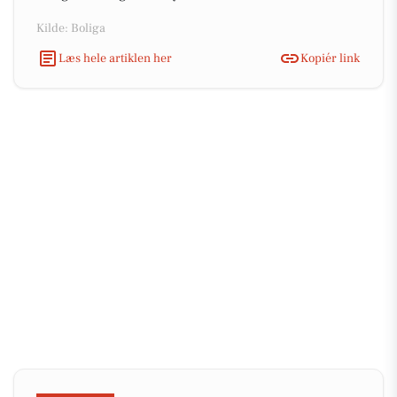
Kilde: Boliga
Læs hele artiklen her
Kopiér link