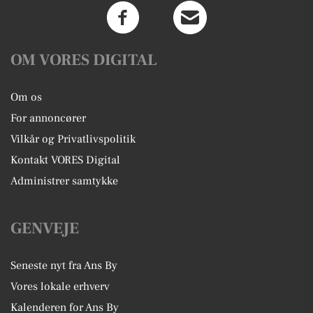
OM VORES DIGITAL
Om os
For annoncører
Vilkår og Privatlivspolitik
Kontakt VORES Digital
Administrer samtykke
GENVEJE
Seneste nyt fra Ans By
Vores lokale erhverv
Kalenderen for Ans By