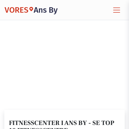
VORES
Ans By
FITNESSCENTER I ANS BY - SE TOP