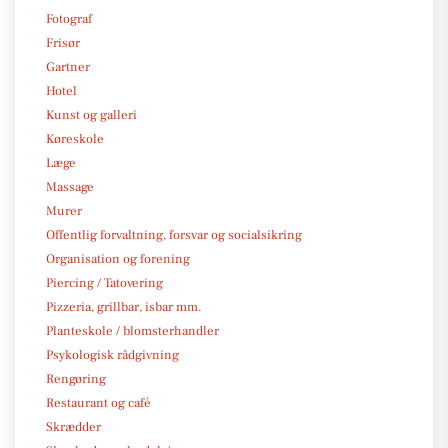
Fotograf
Frisør
Gartner
Hotel
Kunst og galleri
Køreskole
Læge
Massage
Murer
Offentlig forvaltning, forsvar og socialsikring
Organisation og forening
Piercing / Tatovering
Pizzeria, grillbar, isbar mm.
Planteskole / blomsterhandler
Psykologisk rådgivning
Rengøring
Restaurant og café
Skrædder