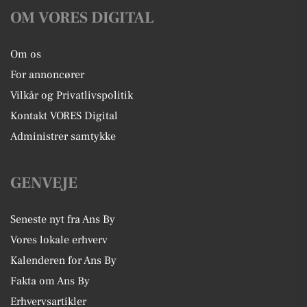
OM VORES DIGITAL
Om os
For annoncører
Vilkår og Privatlivspolitik
Kontakt VORES Digital
Administrer samtykke
GENVEJE
Seneste nyt fra Ans By
Vores lokale erhverv
Kalenderen for Ans By
Fakta om Ans By
Erhvervsartikler