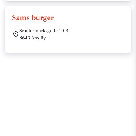
Sams burger
Søndermarksgade 10 B
8643 Ans By