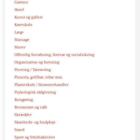
Gartner
Hotel
Kunst og galleri
Køreskole
Læge
Massage
Murer
Offentlig forvaltning, forsvar og socialsikring
Organisation og forening
Piercing / Tatovering
Pizzeria, grillbar, isbar mm.
Planteskole / blomsterhandler
Psykologisk rådgivning
Rengøring
Restaurant og café
Skrædder
Skønheds- og hudpleje
Smed
Sport og fritidsaktivitet