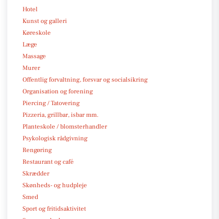
Hotel
Kunst og galleri
Køreskole
Læge
Massage
Murer
Offentlig forvaltning, forsvar og socialsikring
Organisation og forening
Piercing / Tatovering
Pizzeria, grillbar, isbar mm.
Planteskole / blomsterhandler
Psykologisk rådgivning
Rengøring
Restaurant og café
Skrædder
Skønheds- og hudpleje
Smed
Sport og fritidsaktivitet