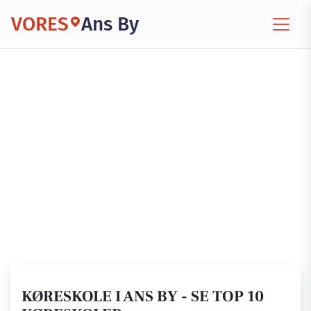
VORES
Ans By
KØRESKOLE I ANS BY - SE TOP 10