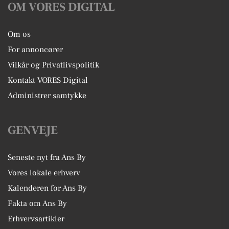
OM VORES DIGITAL
Om os
For annoncører
Vilkår og Privatlivspolitik
Kontakt VORES Digital
Administrer samtykke
GENVEJE
Seneste nyt fra Ans By
Vores lokale erhverv
Kalenderen for Ans By
Fakta om Ans By
Erhvervsartikler