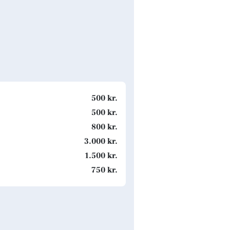
500 kr.
500 kr.
800 kr.
3.000 kr.
1.500 kr.
750 kr.